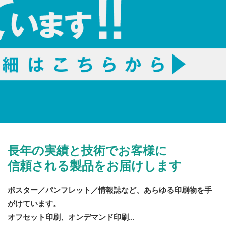
長年の実績と技術でお客様に
信頼される製品をお届けします
ポスター／パンフレット／情報誌など、あらゆる印刷物を手
がけています。
オフセット印刷、オンデマンド印刷…