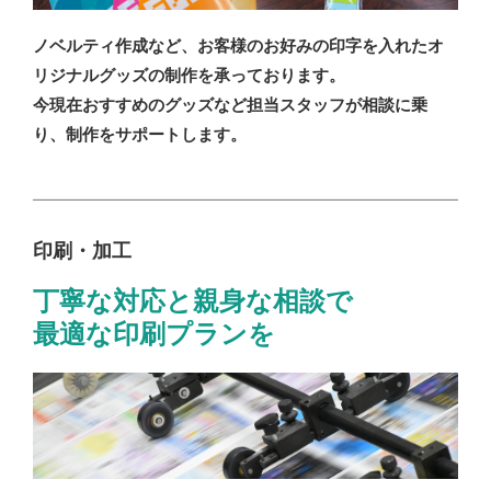
ノベルティ作成など、お客様のお好みの印字を入れたオ
リジナルグッズの制作を承っております。
今現在おすすめのグッズなど担当スタッフが相談に乗
り、制作をサポートします。
印刷・加工
丁寧な対応と親身な相談で
最適な印刷プランを