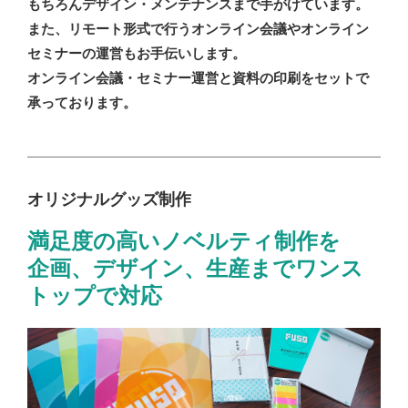
もちろんデザイン・メンテナンスまで手がけています。
また、リモート形式で行うオンライン会議やオンライン
セミナーの運営もお手伝いします。
オンライン会議・セミナー運営と資料の印刷をセットで
承っております。
オリジナルグッズ制作
満足度の高いノベルティ制作を
企画、デザイン、生産までワンス
トップで対応