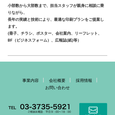
小部数から大部数まで、担当スタッフが親身に相談に乗
りながら、
長年の実績と技術により、最適な印刷プランをご提案し
ます。
(冊子、チラシ、ポスター、会社案内、リーフレット、
BF（ビジネスフォーム）、広報誌(紙)等）
事業内容
会社概要
採用情報
お問い合わせ