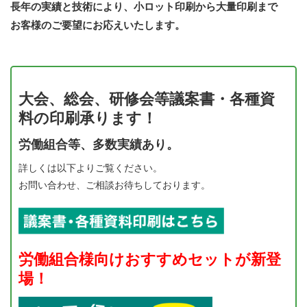
長年の実績と技術により、小ロット印刷から大量印刷まで
お客様のご要望にお応えいたします。
大会、総会、研修会等議案書・各種資
料の印刷承ります！
労働組合等、多数実績あり。
詳しくは以下よりご覧ください。
お問い合わせ、ご相談お待ちしております。
労働組合様向けおすすめセットが新登
場！