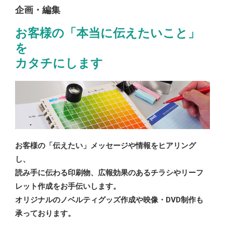
企画・編集
お客様の「本当に伝えたいこと」
を
カタチにします
お客様の「伝えたい」メッセージや情報をヒアリング
し、
読み手に伝わる印刷物、広報効果のあるチラシやリーフ
レット作成をお手伝いします。
オリジナルのノベルティグッズ作成や映像・DVD制作も
承っております。