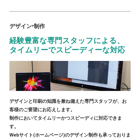
デザイン•制作
経験豊富な専門スタッフによる、
タイムリーでスピーディーな対応
デザインと印刷の知識を兼ね備えた専門スタッフが、お
客様のご要望にお応えします。
制作においてタイムリーかつスピーディに対応できま
す。
Webサイト(ホームページ)のデザイン制作も承っておりま