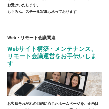
お受けいたします。
もちろん、スチール写真も承っております
Web・リモート会議関連
Webサイト構築・メンテナンス、
リモート会議運営をお手伝いしま
す
お客様それぞれの目的に応じたホームページを、企画は