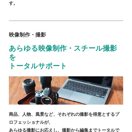
す。
映像制作・撮影
あらゆる映像制作・スチール撮影
を
トータルサポート
商品、人物、風景など、それぞれの撮影を得意とするプ
ロフェッショナルが、
あらゆる撮影にお応えし、撮影から編集までトータルで